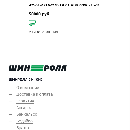
425/85R21 WYNSTAR CM30 22PR - 167D
50000 руб.
универсальная
ШИНРОЛЛ
СЕРВИС
О компании
Доставка и оплата
Гарантия
Ангарск
Байкальск
Бодайбо
Братск