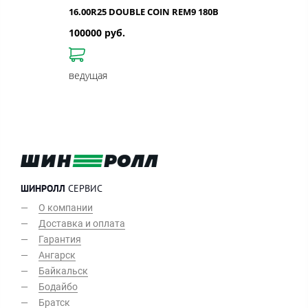
16.00R25 DOUBLE COIN REM9 180B
100000 руб.
ведущая
ШИНРОЛЛ
СЕРВИС
О компании
Доставка и оплата
Гарантия
Ангарск
Байкальск
Бодайбо
Братск