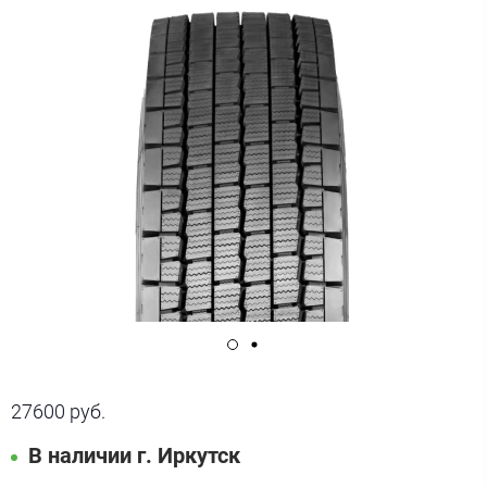
27600 руб.
В наличии г. Иркутск