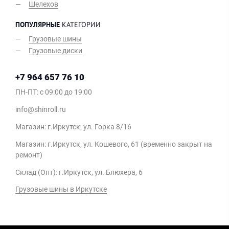
Шелехов
ПОПУЛЯРНЫЕ
КАТЕГОРИИ
Грузовые шины
Грузовые диски
+7 964 657 76 10
ПН-ПТ: c 09:00 до 19:00
info@shinroll.ru
Магазин: г.Иркутск, ул. Горка 8/16
Магазин: г.Иркутск, ул. Кошевого, 61 (временно закрыт на
ремонт)
Склад (Опт): г.Иркутск, ул. Блюхера, 6
Грузовые шины в Иркутске