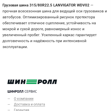
Грузовая шина 315/80R22.5 LANVIGATOR WDV02
—
прочная всесезонная шина для ведущей оси грузовиков и
автобусов. Оптимизированный рисунок протектора
обеспечивает отличное сцепление, устойчивость на
мокрой и сухой дороге, равномерный износ и
увеличенный пробег. Усиленный каркас гарантирует
долговечность и надёжность при интенсивной
эксплуатации.
ШИНРОЛЛ
СЕРВИС
О компании
Доставка и оплата
Гарантия