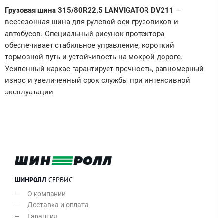
Грузовая шина 315/80R22.5 LANVIGATOR DV211
—
всесезонная шина для рулевой оси грузовиков и
автобусов. Специальный рисунок протектора
обеспечивает стабильное управление, короткий
тормозной путь и устойчивость на мокрой дороге.
Усиленный каркас гарантирует прочность, равномерный
износ и увеличенный срок службы при интенсивной
эксплуатации.
ШИНРОЛЛ
СЕРВИС
О компании
Доставка и оплата
Гарантия