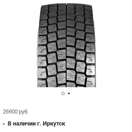
26900 руб.
В наличии г. Иркутск