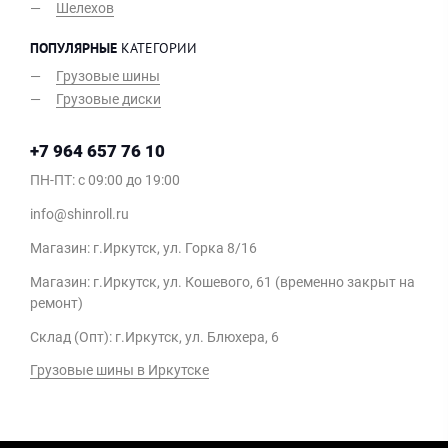
Шелехов
ПОПУЛЯРНЫЕ
КАТЕГОРИИ
Грузовые шины
Грузовые диски
+7 964 657 76 10
ПН-ПТ: c 09:00 до 19:00
info@shinroll.ru
Магазин: г.Иркутск, ул. Горка 8/16
Магазин: г.Иркутск, ул. Кошевого, 61 (временно закрыт на
ремонт)
Склад (Опт): г.Иркутск, ул. Блюхера, 6
Грузовые шины в Иркутске