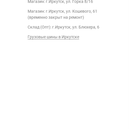
Магазин: г.Иркутск, ул. Горка 8/16
Магазин: г.Иркутск, ул. Кошевого, 61
(временно закрыт на ремонт)
Склад (Опт): г.Иркутск, ул. Блюхера, 6
Грузовые шины в Иркутске