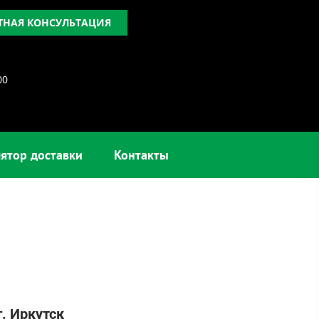
ТНАЯ КОНСУЛЬТАЦИЯ
00
ятор доставки
Контакты
г. Иркутск