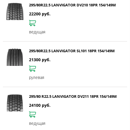
295/80R22.5 LANVIGATOR DV210 18PR 154/149M
22200 руб.
ведущая
295/80R22.5 LANVIGATOR SL101 18PR 154/149M
21300 руб.
рулевая
295/80 R22.5 LANVIGATOR DV211 18PR 154/149M
24100 руб.
ведущая